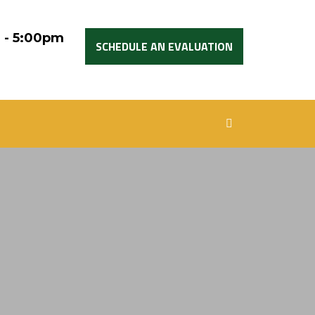
 - 5:00pm
SCHEDULE AN EVALUATION