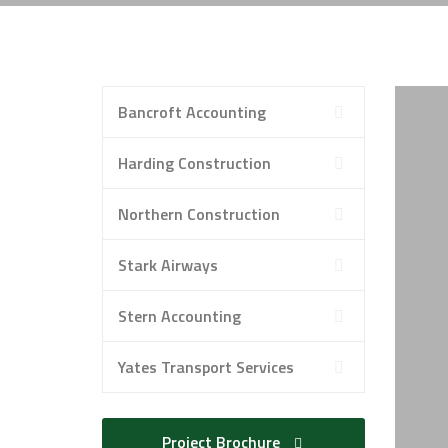
Bancroft Accounting
Harding Construction
Northern Construction
Stark Airways
Stern Accounting
Yates Transport Services
Project Brochure